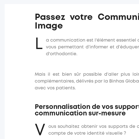
Passez votre Communic
Image
L
a communication est l'élément essentiel 
vous permettant d’informer et d’éduquer
d'orthodontie
.
Mais il est bien sûr possible d’aller plus 
complémentaires, délivrés par la Binhas Globa
avec vos patients.
Personnalisation de vos suppor
communication sur-mesure
V
ous souhaitez obtenir vos supports de
compte de votre identité visuelle ?