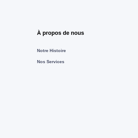
À propos de nous
Notre Histoire
Nos Services