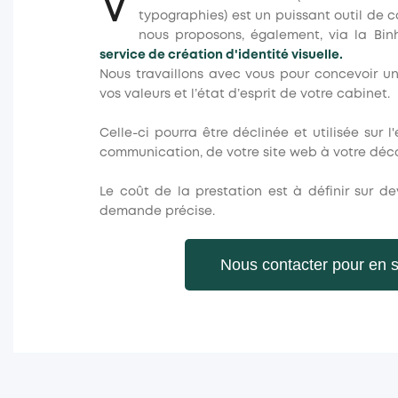
V
typographies) est un puissant outil de 
nous proposons, également, via la Bin
service de création d'identité visuelle.
Nous travaillons avec vous pour concevoir une
vos valeurs et l’état d’esprit de votre cabinet.
Celle-ci pourra être déclinée et utilisée sur
communication, de votre site web à votre déco
Le coût de la prestation est à définir sur de
demande précise.
Nous contacter pour en s