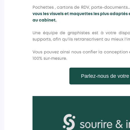
Pochettes , cartons de RDV, porte-documents…
vous les visuels et maquettes les plus adaptés e
au cabinet.
Une équipe de graphistes est à votre dispos
supports, afin qu'ils retranscrivent au mieux l'
Vous pouvez ainsi nous confier la conception 
100% sur-mesure.
Parlez-nous de votre 