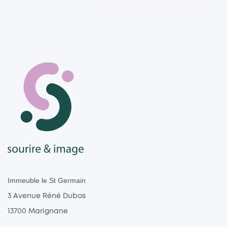
Immeuble le St Germain
3 Avenue Réné Dubos
13700 Marignane