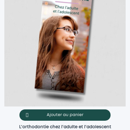
Ajouter au panier
L'orthodontie chez l'adulte et l'adolescent