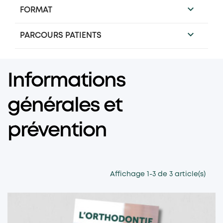

FORMAT

PARCOURS PATIENTS
Informations
générales et
prévention
Affichage 1-3 de 3 article(s)