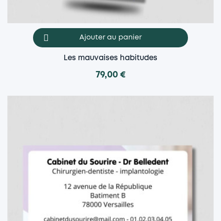
Ajouter au panier
Les mauvaises habitudes
79,00 €