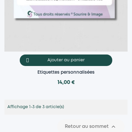
Ajouter au panier
Etiquettes personnalisées
14,00 €
Affichage 1-3 de 3 article(s)

Retour au sommet