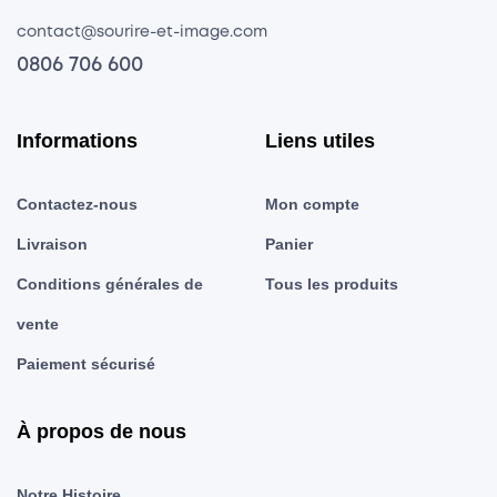
contact@sourire-et-image.com
0806 706 600
Informations
Liens utiles
Contactez-nous
Mon compte
Livraison
Panier
Conditions générales de
Tous les produits
vente
Paiement sécurisé
À propos de nous
Notre Histoire