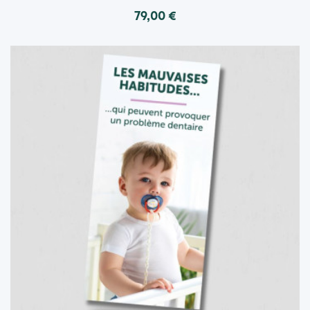
79,00 €