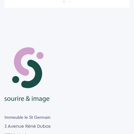
Immeuble le St Germain
3 Avenue Réné Dubos