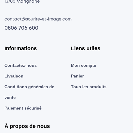
13700 Marignane
contact@sourire-et-image.com
0806 706 600
Informations
Liens utiles
Contactez-nous
Mon compte
Livraison
Panier
Conditions générales de
Tous les produits
vente
Paiement sécurisé
À propos de nous