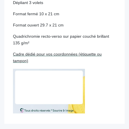
Dépliant 3 volets
Format fermé 10 x 21 cm
Format ouvert 29.7 x 21 cm
Quadrichromie recto-verso sur papier couché brillant
135 g/m²
Cadre dédié pour vos coordonnées (étiquette ou
tampon)